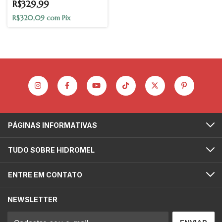
R$329,99
R$320,09
com
Pix
PÁGINAS INFORMATIVAS
TUDO SOBRE HIDROMEL
ENTRE EM CONTATO
NEWSLETTER