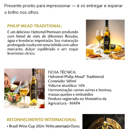
Presente pronto para impressionar — é só entregar e esperar
o brilho nos olhos.