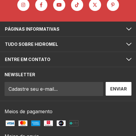
PÁGINAS INFORMATIVAS
TUDO SOBRE HIDROMEL
ENTRE EM CONTATO
NEWSLETTER
Meios de pagamento