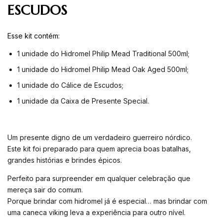
ESCUDOS
Esse kit contém:
1 unidade do Hidromel Philip Mead Traditional 500ml;
1 unidade do Hidromel Philip Mead Oak Aged 500ml;
1 unidade do Cálice de Escudos;
1 unidade da Caixa de Presente Special.
Um presente digno de um verdadeiro guerreiro nórdico.
Este kit foi preparado para quem aprecia boas batalhas,
grandes histórias e brindes épicos.
Perfeito para surpreender em qualquer celebração que
mereça sair do comum.
Porque brindar com hidromel já é especial… mas brindar com
uma caneca viking leva a experiência para outro nível.