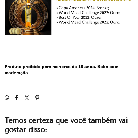
Produto proibido para menores de 18 anos.
Beba com
moderação.
Temos certeza que você também vai
gostar disso: