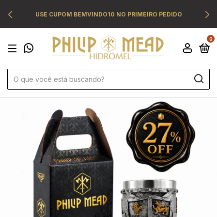
USE CUPOM BEMVINDO10 NO PRIMEIRO PEDIDO
0