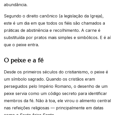
abundância.
Segundo o direito canônico (a legislação da Igreja),
este é um dia em que todos os fiéis são chamados a
práticas de abstinência e recolhimento. A carne é
substituída por pratos mais simples e simbólicos. E é aí
que o peixe entra.
O peixe e a fé
Desde os primeiros séculos do cristianismo, o peixe é
um símbolo sagrado. Quando os cristãos eram
perseguidos pelo Império Romano, o desenho de um
peixe servia como um código secreto para identificar
membros da fé. Não à toa, ele virou o alimento central
nas refeições religiosas — principalmente em datas
como a Sexta-feira Santa.