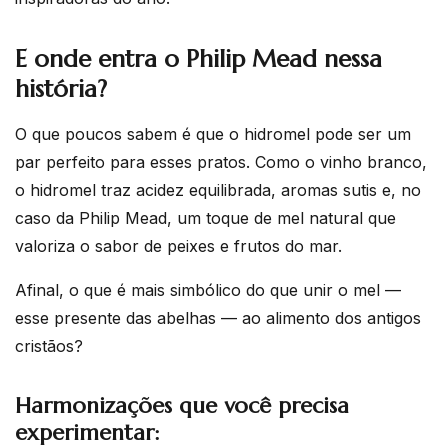
E onde entra o Philip Mead nessa
história?
O que poucos sabem é que o hidromel pode ser um
par perfeito para esses pratos. Como o vinho branco,
o hidromel traz acidez equilibrada, aromas sutis e, no
caso da Philip Mead, um toque de mel natural que
valoriza o sabor de peixes e frutos do mar.
Afinal, o que é mais simbólico do que unir o mel —
esse presente das abelhas — ao alimento dos antigos
cristãos?
Harmonizações que você precisa
experimentar: