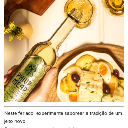
Neste feriado, experimente saborear a tradição de um
jeito novo.