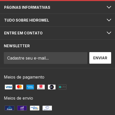
PÁGINAS INFORMATIVAS
TUDO SOBRE HIDROMEL
ENTRE EM CONTATO
NEWSLETTER
Meios de pagamento
Meios de envio