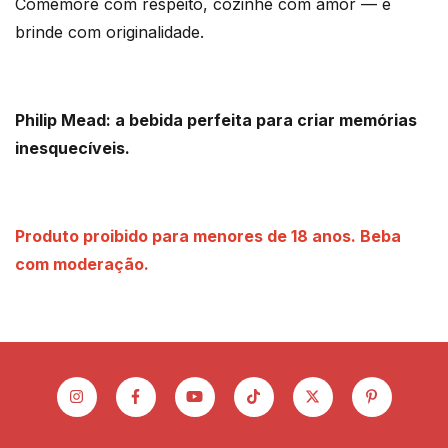
Comemore com respeito, cozinhe com amor — e
brinde com originalidade.
Philip Mead: a bebida perfeita para criar memórias
inesquecíveis.
Produto proibido para menores de 18 anos. Beba
com moderação.