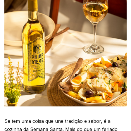
Se tem uma coisa que une tradição e sabor, é a
cozinha da Semana Santa. Mais do que um feriado