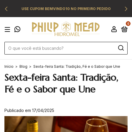
USE CUPOM BEMVINDO10 NO PRIMEIRO PEDIDO
0
Início
>
Blog
>
Sexta-feira Santa: Tradição, Fé e o Sabor que Une
Sexta-feira Santa: Tradição,
Fé e o Sabor que Une
Publicado em 17/04/2025