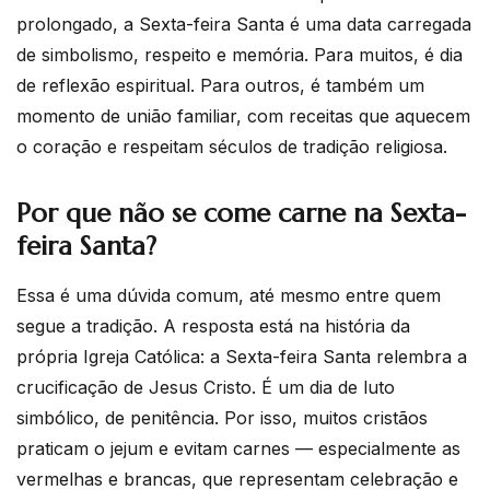
prolongado, a Sexta-feira Santa é uma data carregada
de simbolismo, respeito e memória. Para muitos, é dia
de reflexão espiritual. Para outros, é também um
momento de união familiar, com receitas que aquecem
o coração e respeitam séculos de tradição religiosa.
Por que não se come carne na Sexta-
feira Santa?
Essa é uma dúvida comum, até mesmo entre quem
segue a tradição. A resposta está na história da
própria Igreja Católica: a Sexta-feira Santa relembra a
crucificação de Jesus Cristo. É um dia de luto
simbólico, de penitência. Por isso, muitos cristãos
praticam o jejum e evitam carnes — especialmente as
vermelhas e brancas, que representam celebração e