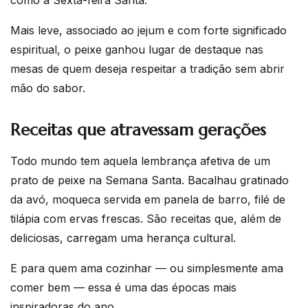
Mais leve, associado ao jejum e com forte significado
espiritual, o peixe ganhou lugar de destaque nas
mesas de quem deseja respeitar a tradição sem abrir
mão do sabor.
Receitas que atravessam gerações
Todo mundo tem aquela lembrança afetiva de um
prato de peixe na Semana Santa. Bacalhau gratinado
da avó, moqueca servida em panela de barro, filé de
tilápia com ervas frescas. São receitas que, além de
deliciosas, carregam uma herança cultural.
E para quem ama cozinhar — ou simplesmente ama
comer bem — essa é uma das épocas mais
inspiradoras do ano.