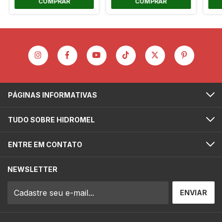
PÁGINAS INFORMATIVAS
TUDO SOBRE HIDROMEL
ENTRE EM CONTATO
NEWSLETTER